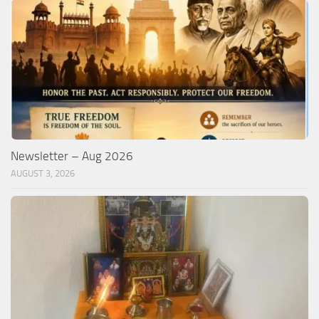
Newsletter – Aug 2026
AUGUST 3, 2026