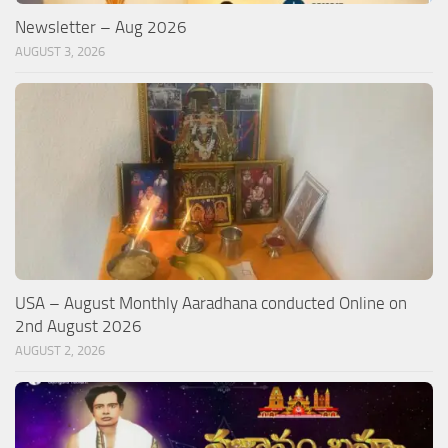
Newsletter – Aug 2026
AUGUST 3, 2026
USA – August Monthly Aaradhana conducted Online on
2nd August 2026
AUGUST 2, 2026