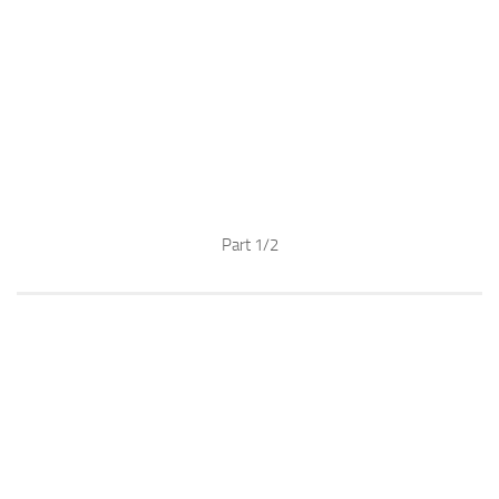
Part 1/2