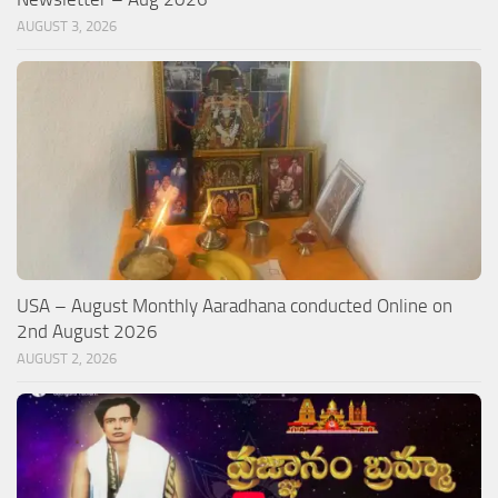
AUGUST 3, 2026
USA – August Monthly Aaradhana conducted Online on
2nd August 2026
AUGUST 2, 2026