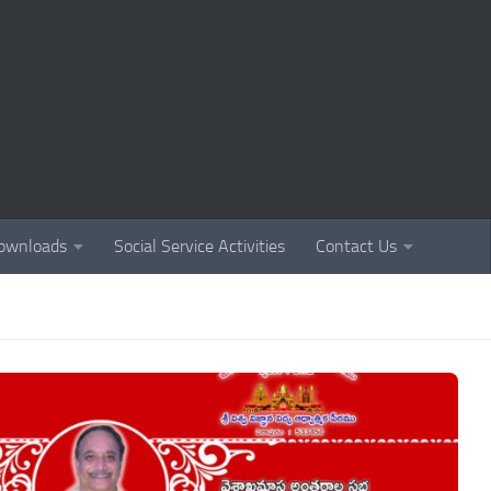
ownloads
Social Service Activities
Contact Us