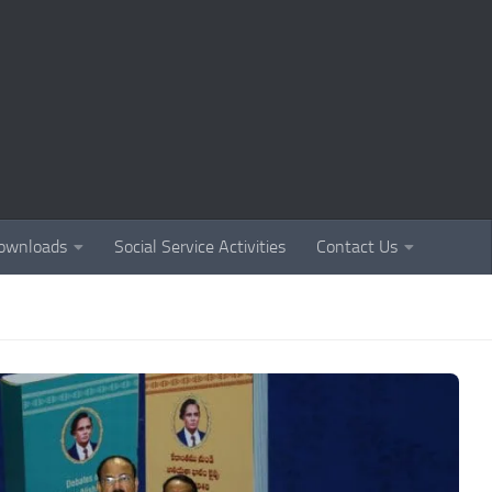
ownloads
Social Service Activities
Contact Us