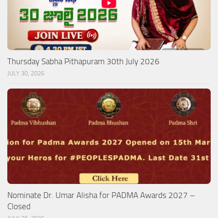
Thursday Sabha Pithapuram 30th July 2026
JULY 30, 2026
Nominate Dr. Umar Alisha for PADMA Awards 2027 –
Closed