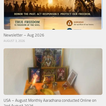
Newsletter – Aug 2026
AUGUST 3, 2026
USA – August Monthly Aaradhana conducted Online on
2nd August 2026