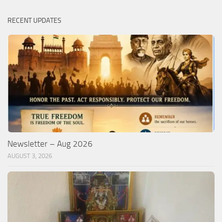
RECENT UPDATES
Newsletter – Aug 2026
AUGUST 3, 2026