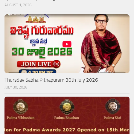
AUGUST 1, 2026
Thursday Sabha Pithapuram 30th July 2026
JULY 30, 2026