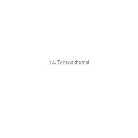
123 Tv news channel