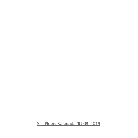
SLT News Kakinada 18-05-2019