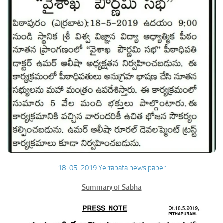
18-05-2019 Yerrabata news paper
Summary of Sabha