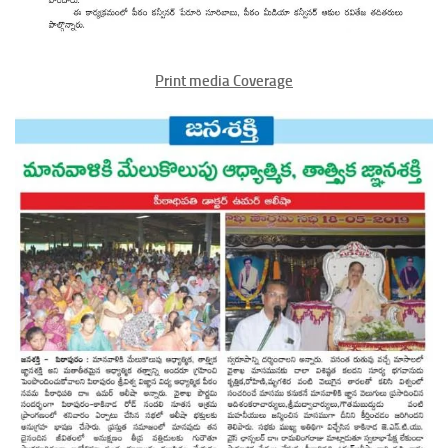
Print media Coverage