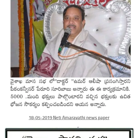
18-05-2019 Neti Amaravathi news paper