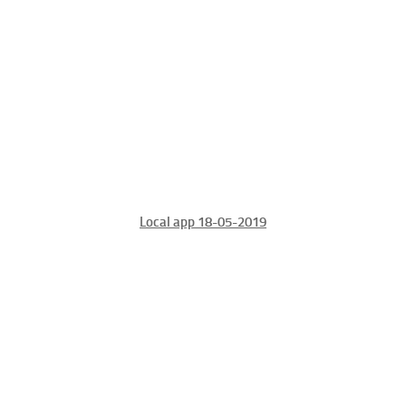
Local app 18-05-2019