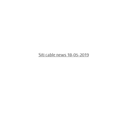
Siti cable news 18-05-2019