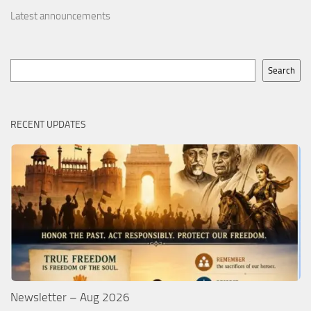
Latest announcements
Search
Search
RECENT UPDATES
Newsletter – Aug 2026