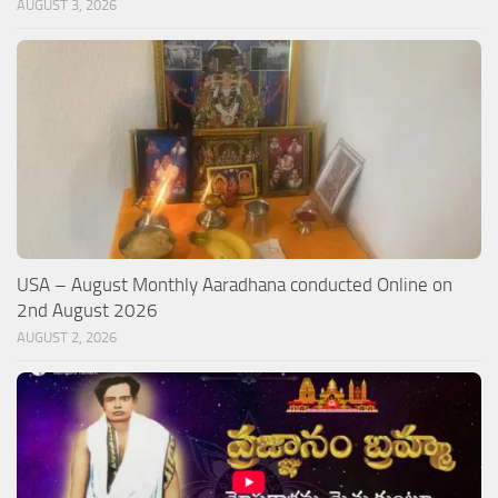
AUGUST 3, 2026
USA – August Monthly Aaradhana conducted Online on
2nd August 2026
AUGUST 2, 2026