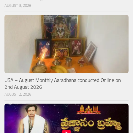
AUGUST 3, 2026
USA – August Monthly Aaradhana conducted Online on
2nd August 2026
AUGUST 2, 2026