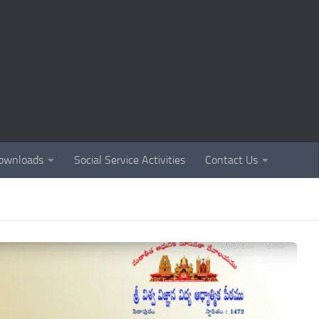
ownloads
Social Service Activities
Contact Us