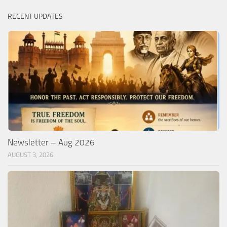
RECENT UPDATES
Newsletter – Aug 2026
AUGUST 3, 2026