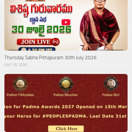
Thursday Sabha Pithapuram 30th July 2026
JULY 30, 2026