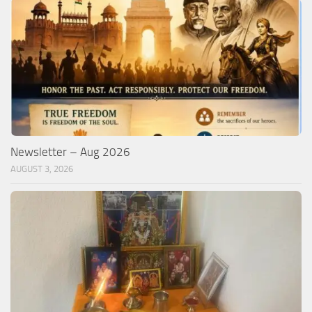
Newsletter – Aug 2026
AUGUST 3, 2026