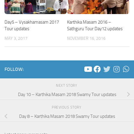
Day5 – Vysakhamasam 2017
Karthika Masam 2016 –
Tour updates
Sathguru Tour Day12 updates
MAY 3, 2017
NOVEMBER 16, 2016
FOLLOW:
NEXT STORY
Day 10 – Karthika Masam 2018 Swamy Tour updates
PREVIOUS STORY
Day 8 – Karthika Masam 2018 Swamy Tour updates