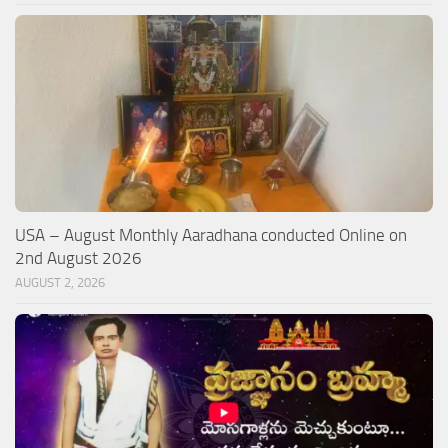
USA – August Monthly Aaradhana conducted Online on
2nd August 2026
AUGUST 2, 2026