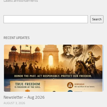
Latest announcements
Search
Search
RECENT UPDATES
Newsletter – Aug 2026
AUGUST 3, 2026