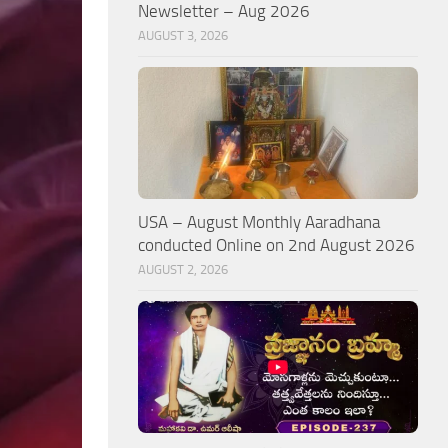
Newsletter – Aug 2026
AUGUST 3, 2026
USA – August Monthly Aaradhana
conducted Online on 2nd August 2026
AUGUST 2, 2026