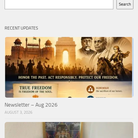
Search
Search
RECENT UPDATES
Newsletter – Aug 2026
AUGUST 3, 2026