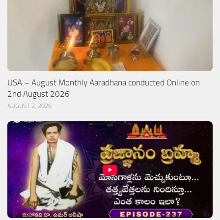
USA – August Monthly Aaradhana conducted Online on
2nd August 2026
AUGUST 2, 2026