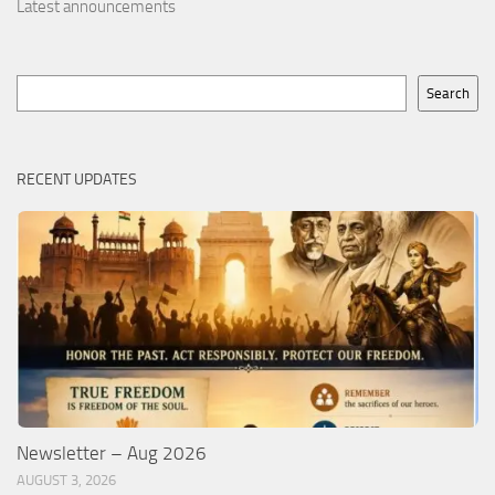
Latest announcements
Search
Search
RECENT UPDATES
Newsletter – Aug 2026
AUGUST 3, 2026