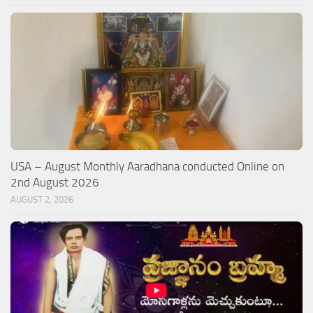
USA – August Monthly Aaradhana conducted Online on
2nd August 2026
AUGUST 2, 2026