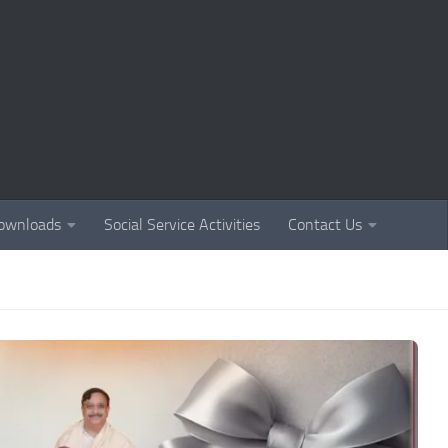
ownloads
Social Service Activities
Contact Us