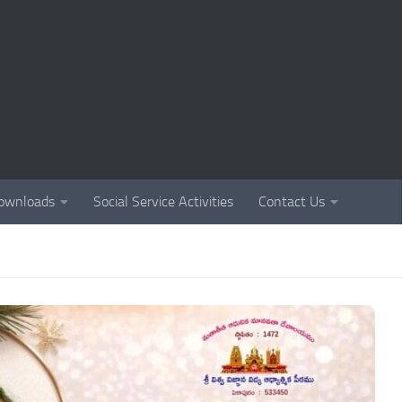
ownloads
Social Service Activities
Contact Us