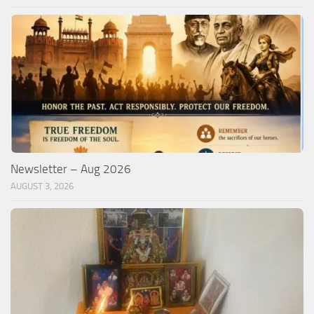
Newsletter – Aug 2026
AUGUST 3, 2026