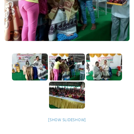
[SHOW SLIDESHOW]