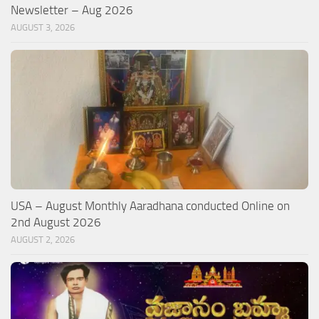
Newsletter – Aug 2026
AUGUST 3, 2026
USA – August Monthly Aaradhana conducted Online on
2nd August 2026
AUGUST 2, 2026