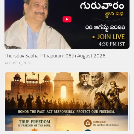
Thursday Sabha Pithapuram 06th August 2026
AUGUST 6, 2026