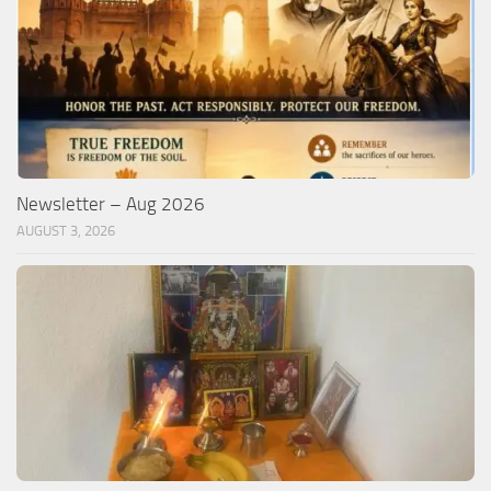
Newsletter – Aug 2026
AUGUST 3, 2026