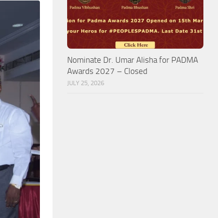
Nominate Dr. Umar Alisha for PADMA
Awards 2027 – Closed
JULY 25, 2026