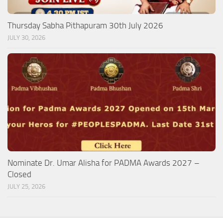
Thursday Sabha Pithapuram 30th July 2026
JULY 30, 2026
Nominate Dr. Umar Alisha for PADMA Awards 2027 –
Closed
JULY 25, 2026