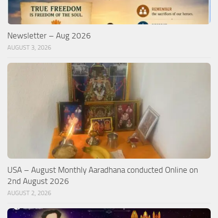
Newsletter – Aug 2026
AUGUST 3, 2026
USA – August Monthly Aaradhana conducted Online on
2nd August 2026
AUGUST 2, 2026