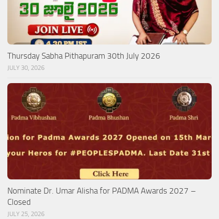
Thursday Sabha Pithapuram 30th July 2026
JULY 30, 2026
Nominate Dr. Umar Alisha for PADMA Awards 2027 –
Closed
JULY 25, 2026