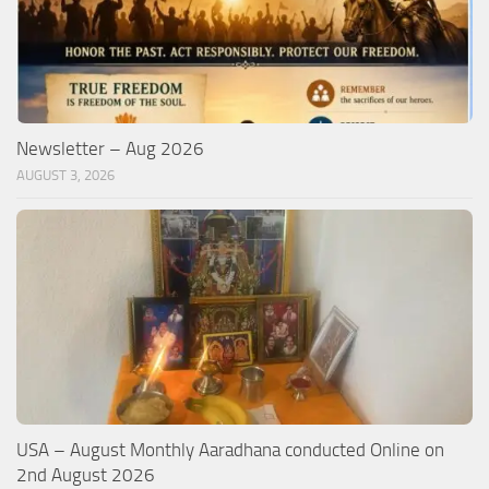
Newsletter – Aug 2026
AUGUST 3, 2026
USA – August Monthly Aaradhana conducted Online on
2nd August 2026