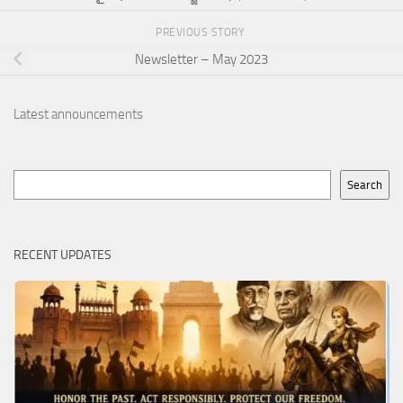
PREVIOUS STORY
Newsletter – May 2023
Latest announcements
Search
Search
RECENT UPDATES