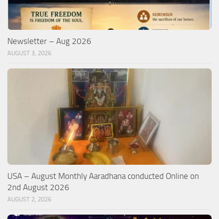
Newsletter – Aug 2026
AUGUST 3, 2026
USA – August Monthly Aaradhana conducted Online on
2nd August 2026
AUGUST 2, 2026