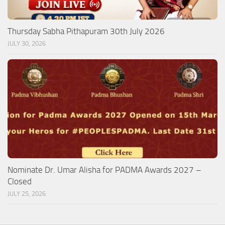
Thursday Sabha Pithapuram 30th July 2026
JULY 30, 2026
Nominate Dr. Umar Alisha for PADMA Awards 2027 –
Closed
JULY 25, 2026