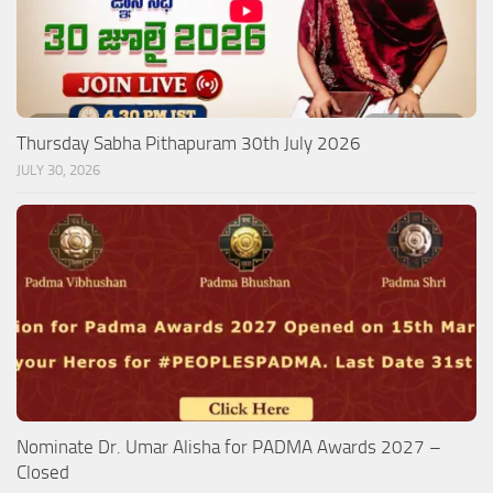
Thursday Sabha Pithapuram 30th July 2026
JULY 30, 2026
Nominate Dr. Umar Alisha for PADMA Awards 2027 –
Closed