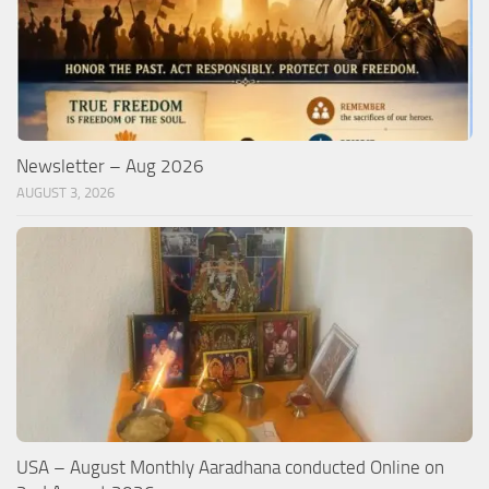
Newsletter – Aug 2026
AUGUST 3, 2026
USA – August Monthly Aaradhana conducted Online on