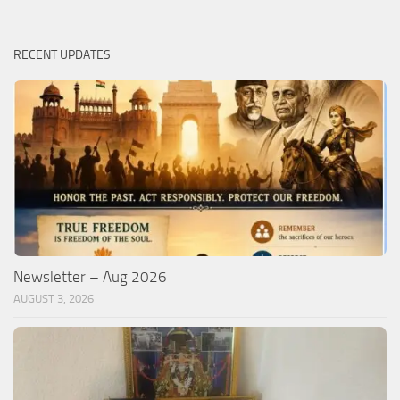
RECENT UPDATES
Newsletter – Aug 2026
AUGUST 3, 2026