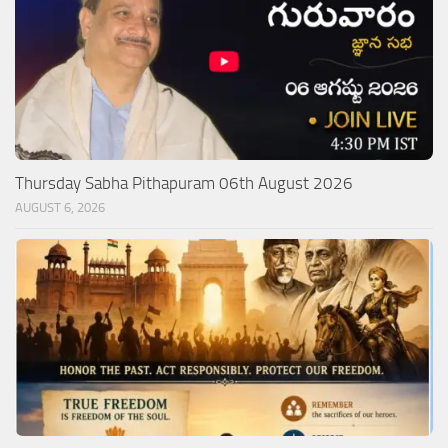
Thursday Sabha Pithapuram 06th August 2026
AUGUST 6, 2026