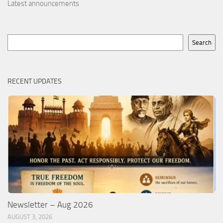
Latest announcements
Search
Search
RECENT UPDATES
Newsletter – Aug 2026
AUGUST 3, 2026