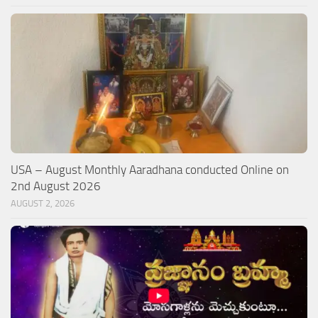
USA – August Monthly Aaradhana conducted Online on
2nd August 2026
AUGUST 2, 2026