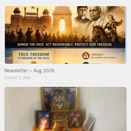
Newsletter – Aug 2026
AUGUST 3, 2026