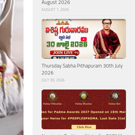
August 2026
AUGUST 1, 2026
Thursday Sabha Pithapuram 30th July
2026
JULY 30, 2026