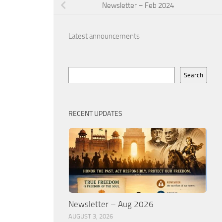
Newsletter – Feb 2024
Latest announcements
Search
Search
RECENT UPDATES
Newsletter – Aug 2026
AUGUST 3, 2026