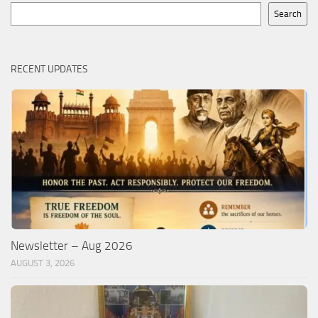
Search
Search
RECENT UPDATES
Newsletter – Aug 2026
AUGUST 3, 2026