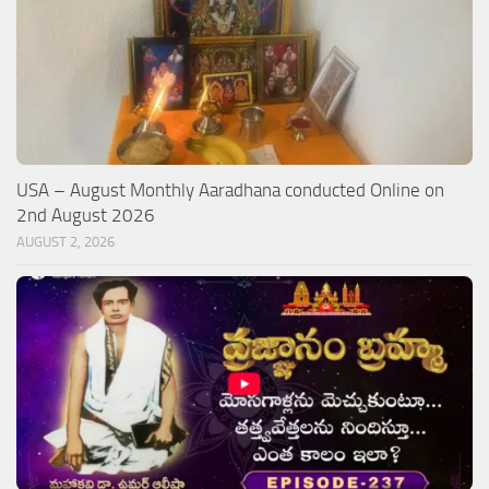
USA – August Monthly Aaradhana conducted Online on
2nd August 2026
AUGUST 2, 2026