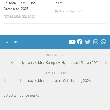
Episode – 201| 22nd
2021
November 2025
JANUARY 24, 2021
NOVEMBER 22, 2025
FOLLOW:
NEXT STORY
Kompally Jnana Sabha | Kompally, Hyderabad | 7th Jan 2024
PREVIOUS STORY
Thursday Sabha Pithapuram 04th January 2024
Latest announcements